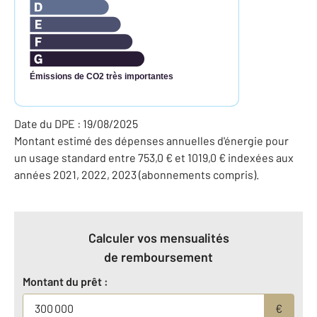
Émissions de CO2 très importantes
Date du DPE : 19/08/2025
Montant estimé des dépenses annuelles d'énergie pour
un usage standard entre 753,0 € et 1019,0 € indexées aux
années 2021, 2022, 2023 (abonnements compris).
Calculer vos mensualités
de remboursement
Montant du prêt :
€