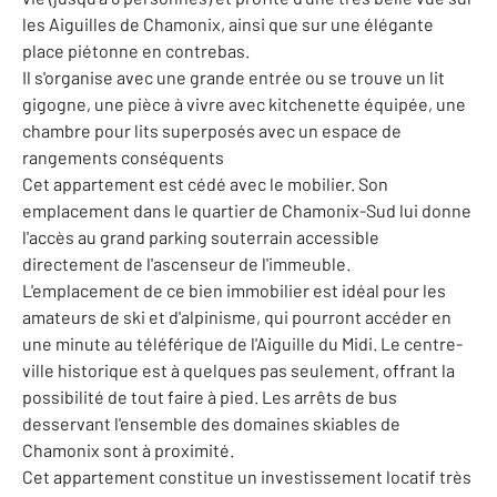
les Aiguilles de Chamonix, ainsi que sur une élégante
place piétonne en contrebas.
Il s'organise avec une grande entrée ou se trouve un lit
gigogne, une pièce à vivre avec kitchenette équipée, une
chambre pour lits superposés avec un espace de
rangements conséquents
Cet appartement est cédé avec le mobilier. Son
emplacement dans le quartier de Chamonix-Sud lui donne
l'accès au grand parking souterrain accessible
directement de l'ascenseur de l'immeuble.
L'emplacement de ce bien immobilier est idéal pour les
amateurs de ski et d'alpinisme, qui pourront accéder en
une minute au téléférique de l'Aiguille du Midi. Le centre-
ville historique est à quelques pas seulement, offrant la
possibilité de tout faire à pied. Les arrêts de bus
desservant l'ensemble des domaines skiables de
Chamonix sont à proximité.
Cet appartement constitue un investissement locatif très