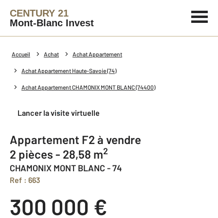
CENTURY 21
Mont-Blanc Invest
Accueil
Achat
Achat Appartement
Achat Appartement Haute-Savoie (74)
Achat Appartement CHAMONIX MONT BLANC (74400)
Lancer la visite virtuelle
Appartement F2 à vendre
2
2 pièces - 28,58 m
CHAMONIX MONT BLANC - 74
Ref : 663
300 000 €