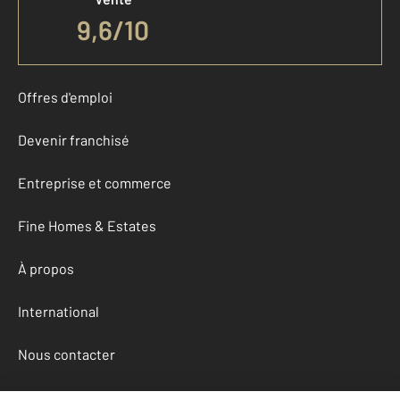
9,6
/
10
Offres d'emploi
Devenir franchisé
Entreprise et commerce
Fine Homes & Estates
À propos
International
Nous contacter