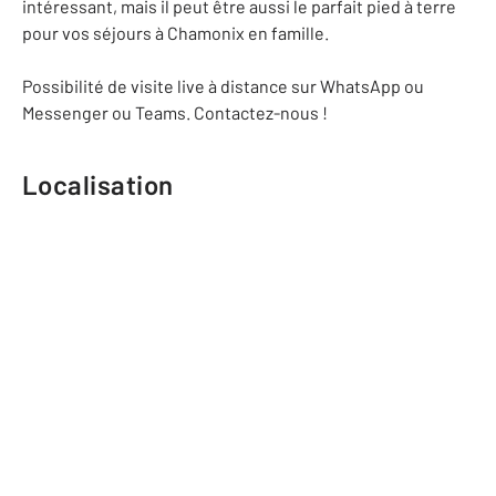
intéressant, mais il peut être aussi le parfait pied à terre
pour vos séjours à Chamonix en famille.
Possibilité de visite live à distance sur WhatsApp ou
Messenger ou Teams. Contactez-nous !
Localisation