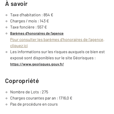
À savoir
Taxe d'habitation : 854 €
Charges / mois : 143 €
Taxe foncière : 557 €
Barèmes d'honoraires de l'agence
Pour consulter les barèmes d'honoraires de l'agence,
cliquez ici
Les informations sur les risques auxquels ce bien est
exposé sont disponibles sur le site Géorisques :
https://www.georisques.gouv.fr/
Copropriété
Nombre de Lots : 275
Charges courantes par an : 1716,0 €
Pas de procédure en cours