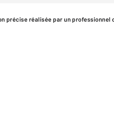
n précise réalisée par un professionnel d