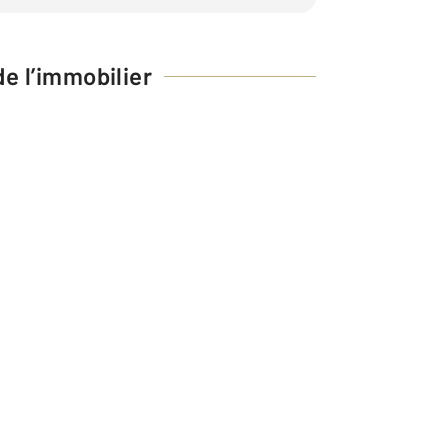
e l’immobilier