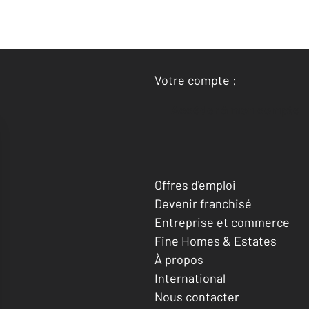
Votre compte :
Accéder à mon compte
Offres d'emploi
Devenir franchisé
Entreprise et commerce
Fine Homes & Estates
À propos
International
Nous contacter