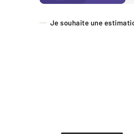
Je souhaite une estimatio