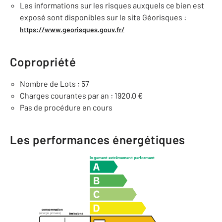
Les informations sur les risques auxquels ce bien est
exposé sont disponibles sur le site Géorisques :
https://www.georisques.gouv.fr/
Copropriété
Nombre de Lots : 57
Charges courantes par an : 1920,0 €
Pas de procédure en cours
Les performances énergétiques
logement extrêmement performant
consommation
(énergie primaire)
émissions