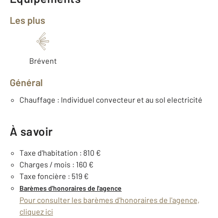
Les plus
Brévent
Général
Chauffage : Individuel convecteur et au sol electricité
À savoir
Taxe d'habitation : 810 €
Charges / mois : 160 €
Taxe foncière : 519 €
Barèmes d'honoraires de l'agence
Pour consulter les barèmes d'honoraires de l'agence,
cliquez ici