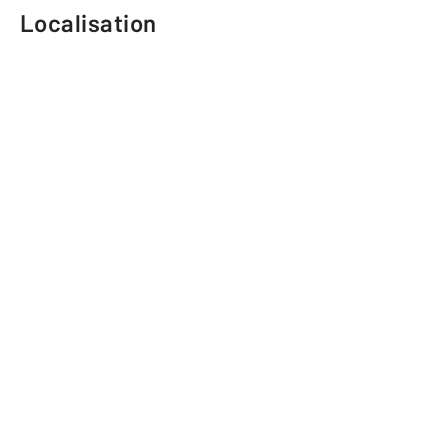
Localisation