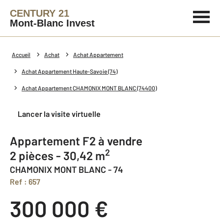
CENTURY 21
Mont-Blanc Invest
Accueil
Achat
Achat Appartement
Achat Appartement Haute-Savoie (74)
Achat Appartement CHAMONIX MONT BLANC (74400)
Lancer la visite virtuelle
Appartement F2 à vendre
2
2 pièces - 30,42 m
CHAMONIX MONT BLANC - 74
Ref : 657
300 000 €