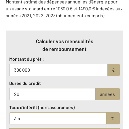
Montant estimé des dépenses annuelles d'énergie pour
un usage standard entre 1060,0 € et 1490,0 € indexées aux
années 2021, 2022, 2023 (abonnements compris).
Calculer vos mensualités
de remboursement
Montant du prêt :
€
Durée du crédit
années
Taux d'intérêt (hors assurances)
%