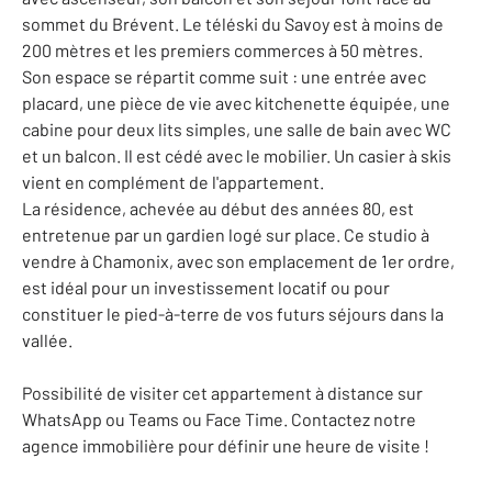
sommet du Brévent. Le téléski du Savoy est à moins de
200 mètres et les premiers commerces à 50 mètres.
Son espace se répartit comme suit : une entrée avec
placard, une pièce de vie avec kitchenette équipée, une
cabine pour deux lits simples, une salle de bain avec WC
et un balcon. Il est cédé avec le mobilier. Un casier à skis
vient en complément de l'appartement.
La résidence, achevée au début des années 80, est
entretenue par un gardien logé sur place. Ce studio à
vendre à Chamonix, avec son emplacement de 1er ordre,
est idéal pour un investissement locatif ou pour
constituer le pied-à-terre de vos futurs séjours dans la
vallée.
Possibilité de visiter cet appartement à distance sur
WhatsApp ou Teams ou Face Time. Contactez notre
agence immobilière pour définir une heure de visite !