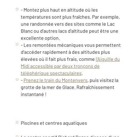
- Montez plus haut en altitude où les
températures sont plus fraîches. Par exemple,
une randonnée vers des sites comme le Lac
Blanc ou d'autres lacs d'altitude peut être une
excellente option.
- Les remontées mécaniques vous permettent
d'accéder rapidement à des altitudes plus
élevées où il fait plus frais, comme
l'Aiguille du
Midi accessible par deux tronçons de
téléphérique spectaculaires
.
-
Prenez le train du Montenvers
, puis visitez la
grotte de la mer de Glace. Rafraîchissement
instantané !
Piscines et centres aquatiques