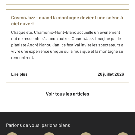
CosmoJazz : quand la montagne devient une scène à
ciel ouvert
Chaque été, Chamonix-Mont-Blanc accueille un événement
qui ne ressemble à aucun autre : CosmoJazz. Imaginé par le
pianiste André Manoukian, ce festival invite les spectateurs à
vivre une expérience unique où la musique et la montagne se
rencontrent.
Lire plus
28 juillet 2026
Voir tous les articles
Parlons de vous, parlons biens