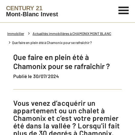
CENTURY 21
Mont-Blanc Invest
Immobilier
Actualités immobilières à CHAMONIX MONT BLANC
Que faire en plein été à Chamonix pour se rafraîchir ?
Que faire en plein été à
Chamonix pour se rafraîchir ?
Publié le 30/07/2024
Vous venez d’acquérir un
appartement ou un chalet à
Chamonix et c’est votre premier
été dans la vallée ? Lorsqu'il fait
plus de 30 degrés à Chamonix,