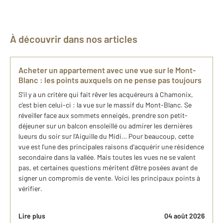
À découvrir dans nos articles
Acheter un appartement avec une vue sur le Mont-
Blanc : les points auxquels on ne pense pas toujours
S'il y a un critère qui fait rêver les acquéreurs à Chamonix,
c'est bien celui-ci : la vue sur le massif du Mont-Blanc. Se
réveiller face aux sommets enneigés, prendre son petit-
déjeuner sur un balcon ensoleillé ou admirer les dernières
lueurs du soir sur l'Aiguille du Midi… Pour beaucoup, cette
vue est l'une des principales raisons d'acquérir une résidence
secondaire dans la vallée. Mais toutes les vues ne se valent
pas, et certaines questions méritent d'être posées avant de
signer un compromis de vente. Voici les principaux points à
vérifier.
Lire plus
04 août 2026