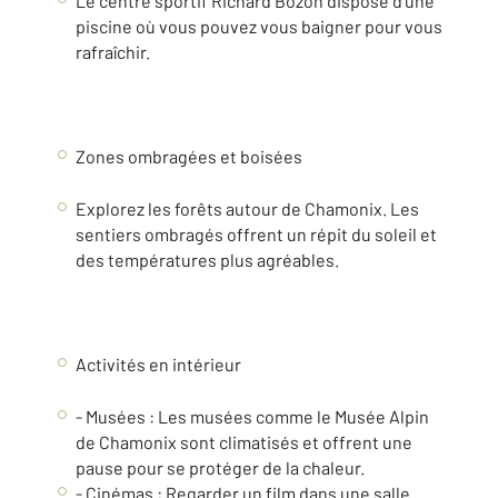
Le centre sportif Richard Bozon dispose d'une
piscine où vous pouvez vous baigner pour vous
rafraîchir.
Zones ombragées et boisées
Explorez les forêts autour de Chamonix. Les
sentiers ombragés offrent un répit du soleil et
des températures plus agréables.
Activités en intérieur
- Musées : Les musées comme le Musée Alpin
de Chamonix sont climatisés et offrent une
pause pour se protéger de la chaleur.
- Cinémas : Regarder un film dans une salle