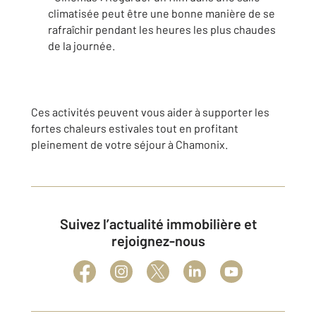
climatisée peut être une bonne manière de se
rafraîchir pendant les heures les plus chaudes
de la journée.
Ces activités peuvent vous aider à supporter les
fortes chaleurs estivales tout en profitant
pleinement de votre séjour à Chamonix.
Suivez l’actualité immobilière et
rejoignez-nous