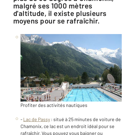
malgré ses 1000 mètres
d'altitude, il existe plusieurs
moyens pour se rafraîchir.
Profiter des activités nautiques
-
Lac de Passy
: situé à 25 minutes de voiture de
Chamonix, ce lac est un endroit idéal pour se
rafraîchir. Vous pouvez vous baigner ou