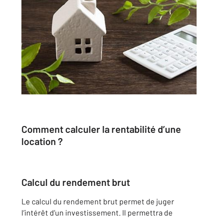
Comment calculer la rentabilité d’une
location ?
Calcul du rendement brut
Le calcul du rendement brut permet de juger
l’intérêt d’un investissement. Il permettra de