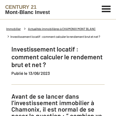
CENTURY 21
Mont-Blanc Invest
Immobilier
Actualités immobilières à CHAMONIX MONT BLANC
Investissement locatif : comment calculer le rendement brut et net ?
Investissement locatif :
comment calculer le rendement
brut et net ?
Publié le 13/06/2023
Avant de se lancer dans
l'investissement immobilier à
Chamonix, il est normal de se
poser la question : “ combien va