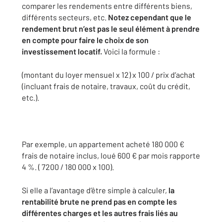
comparer les rendements entre différents biens,
différents secteurs, etc.
Notez cependant que le
rendement brut n’est pas le seul élément à prendre
en compte pour faire le choix de son
investissement locatif.
Voici la formule :
(montant du loyer mensuel x 12) x 100 / prix d’achat
(incluant frais de notaire, travaux, coût du crédit,
etc.).
Par exemple, un appartement acheté 180 000 €
frais de notaire inclus, loué 600 € par mois rapporte
4 %. ( 7200 / 180 000 x 100).
Si elle a l’avantage d’être simple à calculer,
la
rentabilité brute ne prend pas en compte les
différentes charges et les autres frais liés au