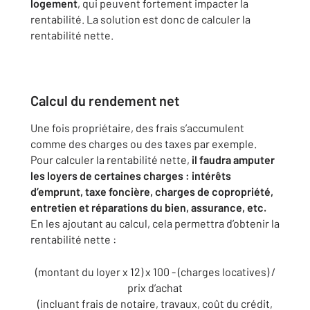
logement
, qui peuvent fortement impacter la
rentabilité. La solution est donc de calculer la
rentabilité nette.
Calcul du rendement net
Une fois propriétaire, des frais s’accumulent
comme des charges ou des taxes par exemple.
Pour calculer la rentabilité nette,
il faudra amputer
les loyers de certaines charges : intérêts
d’emprunt, taxe foncière, charges de copropriété,
entretien et réparations du bien, assurance, etc.
En les ajoutant au calcul, cela permettra d’obtenir la
rentabilité nette :
(montant du loyer x 12) x 100 - (charges locatives) /
prix d’achat
(incluant frais de notaire, travaux, coût du crédit,