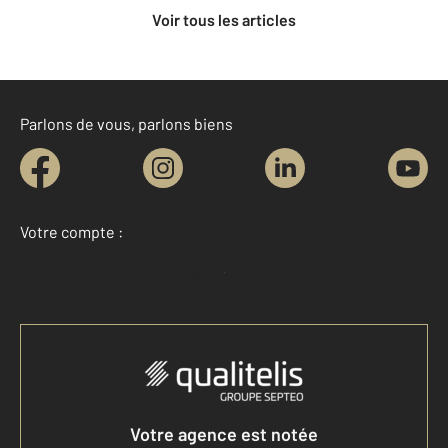
Voir tous les articles
Parlons de vous, parlons biens
Votre compte :
Accéder à mon compte
Votre agence est notée