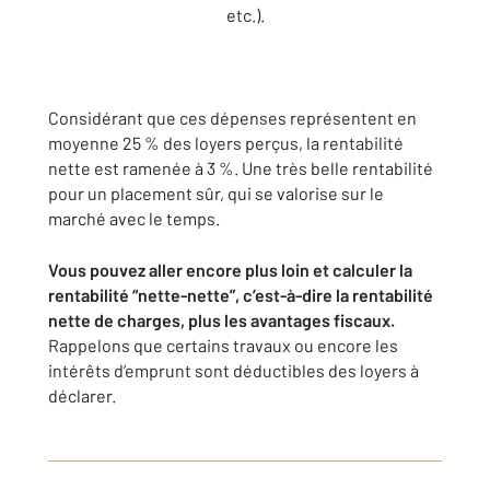
etc.).
Considérant que ces dépenses représentent en
moyenne 25 % des loyers perçus, la rentabilité
nette est ramenée à 3 %. Une très belle rentabilité
pour un placement sûr, qui se valorise sur le
marché avec le temps.
Vous pouvez aller encore plus loin et calculer la
rentabilité “nette-nette”, c’est-à-dire la rentabilité
nette de charges, plus les avantages fiscaux.
Rappelons que certains travaux ou encore les
intérêts d’emprunt sont déductibles des loyers à
déclarer.