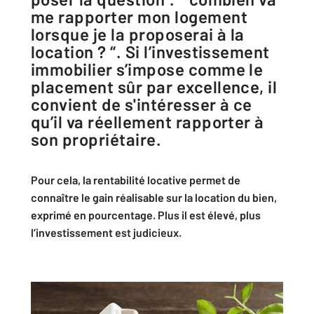
me rapporter mon logement
lorsque je la proposerai à la
location ? “. Si l’investissement
immobilier s’impose comme le
placement sûr par excellence, il
convient de s'intéresser à ce
qu’il va réellement rapporter à
son propriétaire.
Pour cela, la rentabilité locative permet de
connaître le gain réalisable sur la location du bien,
exprimé en pourcentage. Plus il est élevé, plus
l’investissement est judicieux.