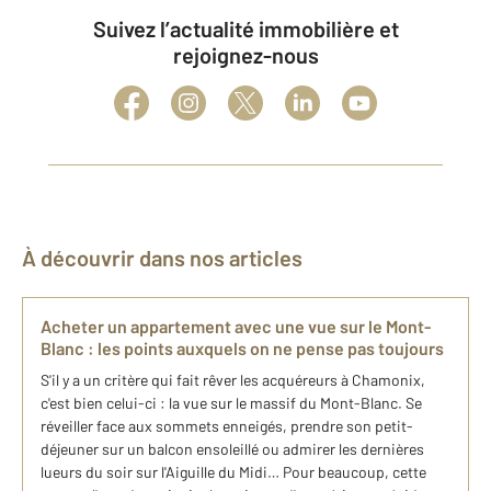
Suivez l’actualité immobilière et
rejoignez-nous
À découvrir dans nos articles
Acheter un appartement avec une vue sur le Mont-
Blanc : les points auxquels on ne pense pas toujours
S'il y a un critère qui fait rêver les acquéreurs à Chamonix,
c'est bien celui-ci : la vue sur le massif du Mont-Blanc. Se
réveiller face aux sommets enneigés, prendre son petit-
déjeuner sur un balcon ensoleillé ou admirer les dernières
lueurs du soir sur l'Aiguille du Midi… Pour beaucoup, cette