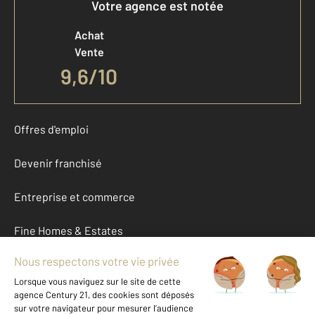
Votre agence est notée
Achat
Vente
9,6
/
10
Offres d'emploi
Devenir franchisé
Entreprise et commerce
Fine Homes & Estates
À propos
International