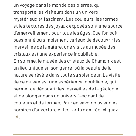
un voyage dans le monde des pierres, qui
transporte les visiteurs dans un univers
mystérieux et fascinant. Les couleurs, les formes
et les textures des joyaux exposés sont une source
d'émerveillement pour tous les âges. Que l'on soit
passionné ou simplement curieux de découvrir les
merveilles de la nature, une visite au musée des
cristaux est une expérience inoubliable.
En somme, le musée des cristaux de Chamonix est
un lieu unique en son genre, où la beauté de la
nature se révèle dans toute sa splendeur. La visite
de ce musée est une expérience inoubliable, qui
permet de découvrir les merveilles de la géologie
et de plonger dans un univers fascinant de
couleurs et de formes. Pour en savoir plus sur les
horaires d'ouverture et les tarifs d'entrée, cliquez
ici
.