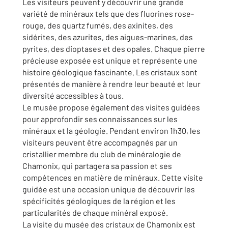
Les visiteurs peuvent y découvrir une grande
variété de minéraux tels que des fluorines rose-
rouge, des quartz fumés, des axinites, des
sidérites, des azurites, des aigues-marines, des
pyrites, des dioptases et des opales. Chaque pierre
précieuse exposée est unique et représente une
histoire géologique fascinante. Les cristaux sont
présentés de manière à rendre leur beauté et leur
diversité accessibles à tous.
Le musée propose également des visites guidées
pour approfondir ses connaissances sur les
minéraux et la géologie. Pendant environ 1h30, les
visiteurs peuvent être accompagnés par un
cristallier membre du club de minéralogie de
Chamonix, qui partagera sa passion et ses
compétences en matière de minéraux. Cette visite
guidée est une occasion unique de découvrir les
spécificités géologiques de la région et les
particularités de chaque minéral exposé.
La visite du musée des cristaux de Chamonix est