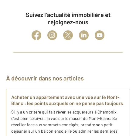
Suivez l’actualité immobilière et
rejoignez-nous
À découvrir dans nos articles
Acheter un appartement avec une vue sur le Mont-
Blanc : les points auxquels on ne pense pas toujours
S'il y a un critère qui fait rêver les acquéreurs à Chamonix,
c'est bien celui-ci : la vue sur le massif du Mont-Blanc. Se
réveiller face aux sommets enneigés, prendre son petit-
déjeuner sur un balcon ensoleillé ou admirer les dernières