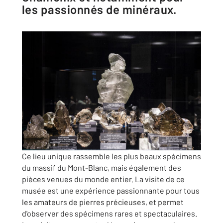
les passionnés de minéraux.
Ce lieu unique rassemble les plus beaux spécimens
du massif du Mont-Blanc, mais également des
pièces venues du monde entier. La visite de ce
musée est une expérience passionnante pour tous
les amateurs de pierres précieuses, et permet
d'observer des spécimens rares et spectaculaires.