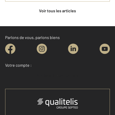
Voir tous les articles
Parlons de vous, parlons biens
Votre compte :
Accéder à mon compte