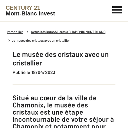
CENTURY 21
Mont-Blanc Invest
Immobilier
Actualités immobilières à CHAMONIX MONT BLANC
Le musée des cristaux avec un cristallier
Le musée des cristaux avec un
cristallier
Publié le 18/04/2023
Situé au cœur de la ville de
Chamonix, le musée des
cristaux est une étape
incontournable de votre séjour à
Chamonix et notamment pour