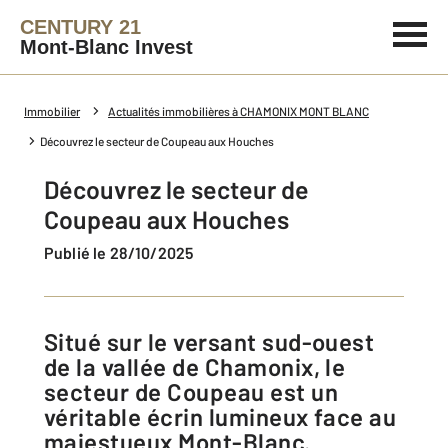
CENTURY 21
Mont-Blanc Invest
Immobilier
Actualités immobilières à CHAMONIX MONT BLANC
Découvrez le secteur de Coupeau aux Houches
Découvrez le secteur de
Coupeau aux Houches
Publié le 28/10/2025
Situé sur le versant sud-ouest
de la vallée de Chamonix, le
secteur de Coupeau est un
véritable écrin lumineux face au
majestueux Mont-Blanc.