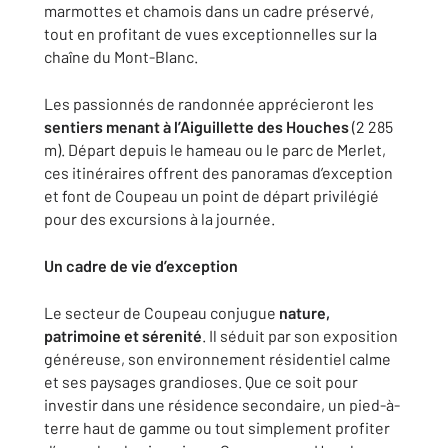
marmottes et chamois dans un cadre préservé,
tout en profitant de vues exceptionnelles sur la
chaîne du Mont-Blanc.
Les passionnés de randonnée apprécieront les
sentiers menant à l’Aiguillette des Houches
(2 285
m). Départ depuis le hameau ou le parc de Merlet,
ces itinéraires offrent des panoramas d’exception
et font de Coupeau un point de départ privilégié
pour des excursions à la journée.
Un cadre de vie d’exception
Le secteur de Coupeau conjugue
nature,
patrimoine et sérenité
. Il séduit par son exposition
généreuse, son environnement résidentiel calme
et ses paysages grandioses. Que ce soit pour
investir dans une résidence secondaire, un pied-à-
terre haut de gamme ou tout simplement profiter