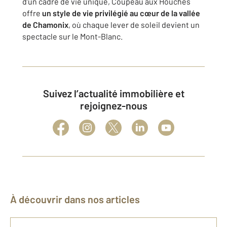
d’un cadre de vie unique, Coupeau aux Houches
offre
un style de vie privilégié au cœur de la vallée
de Chamonix
, où chaque lever de soleil devient un
spectacle sur le Mont-Blanc.
Suivez l’actualité immobilière et
rejoignez-nous
À découvrir dans nos articles