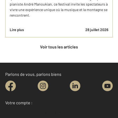
pianiste André Manoukian, ce festival invite les spectateurs à
vivre une expérience unique où la musique et la montagne se
rencontrent.
Lire plus
28 juillet 2026
Voir tous les articles
Parlons de vous, parlons biens
Votre compte :
Accéder à mon compte