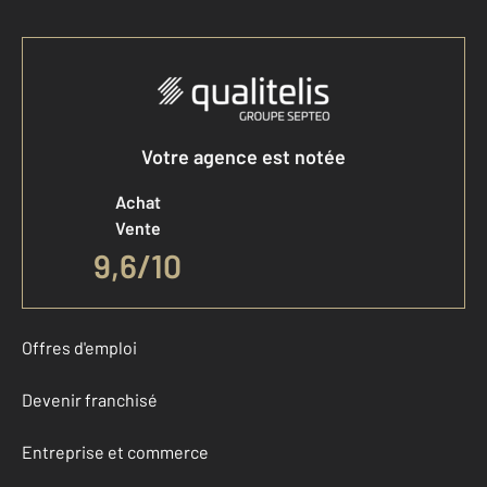
Votre agence est notée
Achat
Vente
9,6
/
10
Offres d'emploi
Devenir franchisé
Entreprise et commerce