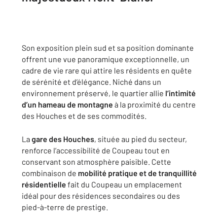
Son exposition plein sud et sa position dominante
offrent une vue panoramique exceptionnelle, un
cadre de vie rare qui attire les résidents en quête
de sérénité et d’élégance. Niché dans un
environnement préservé, le quartier allie
l’intimité
d’un hameau de montagne
à la proximité du centre
des Houches et de ses commodités.
La
gare des Houches
, située au pied du secteur,
renforce l’accessibilité de Coupeau tout en
conservant son atmosphère paisible. Cette
combinaison de
mobilité pratique et de tranquillité
résidentielle
fait du Coupeau un emplacement
idéal pour des résidences secondaires ou des
pied-à-terre de prestige.