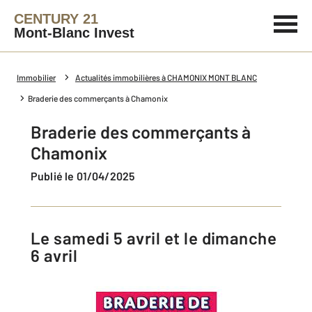
CENTURY 21
Mont-Blanc Invest
Immobilier
Actualités immobilières à CHAMONIX MONT BLANC
Braderie des commerçants à Chamonix
Braderie des commerçants à
Chamonix
Publié le 01/04/2025
Le samedi 5 avril et le dimanche
6 avril