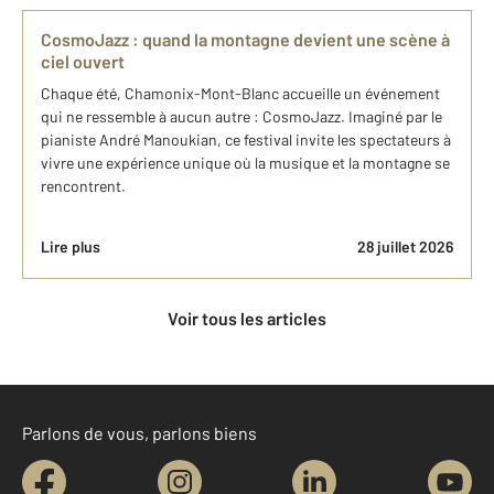
CosmoJazz : quand la montagne devient une scène à
ciel ouvert
Chaque été, Chamonix-Mont-Blanc accueille un événement
qui ne ressemble à aucun autre : CosmoJazz. Imaginé par le
pianiste André Manoukian, ce festival invite les spectateurs à
vivre une expérience unique où la musique et la montagne se
rencontrent.
Lire plus
28 juillet 2026
Voir tous les articles
Parlons de vous, parlons biens