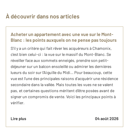
À découvrir dans nos articles
Acheter un appartement avec une vue sur le Mont-
Blanc : les points auxquels on ne pense pas toujours
S'il y a un critère qui fait rêver les acquéreurs à Chamonix,
c'est bien celui-ci : la vue sur le massif du Mont-Blanc. Se
réveiller face aux sommets enneigés, prendre son petit-
déjeuner sur un balcon ensoleillé ou admirer les dernières
lueurs du soir sur l'Aiguille du Midi… Pour beaucoup, cette
vue est l'une des principales raisons d'acquérir une résidence
secondaire dans la vallée. Mais toutes les vues ne se valent
pas, et certaines questions méritent d'être posées avant de
signer un compromis de vente. Voici les principaux points à
vérifier.
Lire plus
04 août 2026