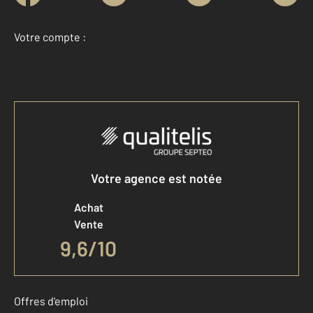
Votre compte :
Accéder à mon compte
Votre agence est notée
Achat
Vente
9,6
/
10
Offres d'emploi