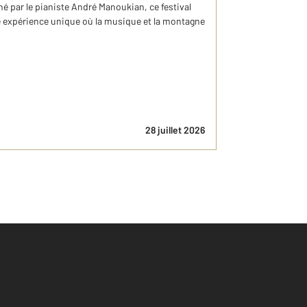
 par le pianiste André Manoukian, ce festival
ne expérience unique où la musique et la montagne
28 juillet 2026