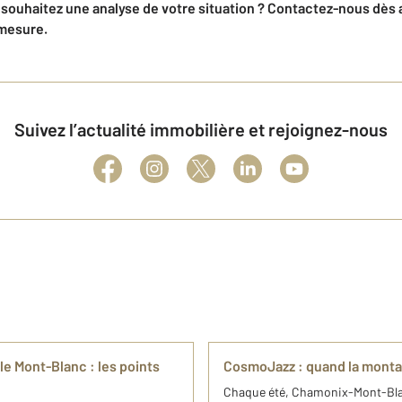
souhaitez une analyse de votre situation ? Contactez-nous dès 
mesure.
Suivez l’actualité immobilière et rejoignez-nous
e Mont-Blanc : les points
CosmoJazz : quand la monta
Chaque été, Chamonix-Mont-Blan