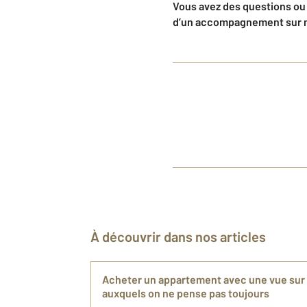
Vous avez des questions ou 
d’un accompagnement sur 
À découvrir dans nos articles
Acheter un appartement avec une vue sur l
auxquels on ne pense pas toujours