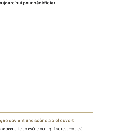
aujourd’hui pour bénéficier
gne devient une scène à ciel ouvert
c accueille un événement qui ne ressemble à