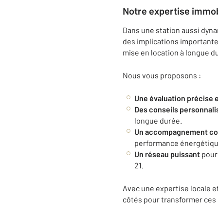
Notre expertise immob
Dans une station aussi dyna
des implications importante
mise en location à longue d
Nous vous proposons :
Une évaluation précise e
Des conseils personnali
longue durée.
Un accompagnement co
performance énergétiqu
Un réseau puissant
pour 
21.
Avec une expertise locale 
côtés pour transformer ces