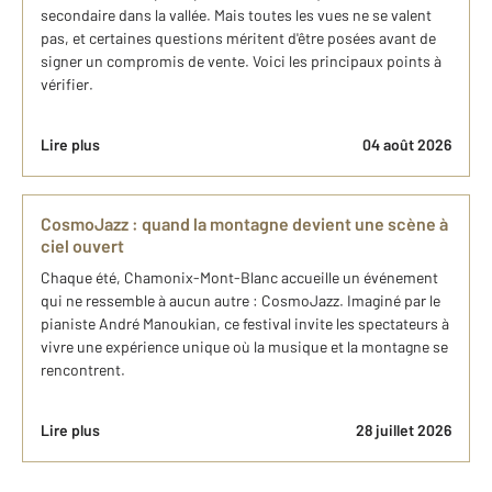
secondaire dans la vallée. Mais toutes les vues ne se valent
pas, et certaines questions méritent d'être posées avant de
signer un compromis de vente. Voici les principaux points à
vérifier.
Lire plus
04 août 2026
CosmoJazz : quand la montagne devient une scène à
ciel ouvert
Chaque été, Chamonix-Mont-Blanc accueille un événement
qui ne ressemble à aucun autre : CosmoJazz. Imaginé par le
pianiste André Manoukian, ce festival invite les spectateurs à
vivre une expérience unique où la musique et la montagne se
rencontrent.
Lire plus
28 juillet 2026