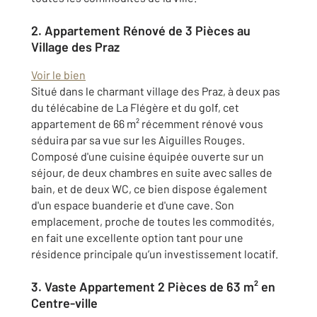
2.
Appartement Rénové de 3 Pièces au
Village des Praz
Voir le bien
Situé dans le charmant village des Praz, à deux pas
du télécabine de La Flégère et du golf, cet
appartement de 66 m² récemment rénové vous
séduira par sa vue sur les Aiguilles Rouges.
Composé d'une cuisine équipée ouverte sur un
séjour, de deux chambres en suite avec salles de
bain, et de deux WC, ce bien dispose également
d'un espace buanderie et d'une cave. Son
emplacement, proche de toutes les commodités,
en fait une excellente option tant pour une
résidence principale qu’un investissement locatif.
3.
Vaste Appartement 2 Pièces de 63 m² en
Centre-ville