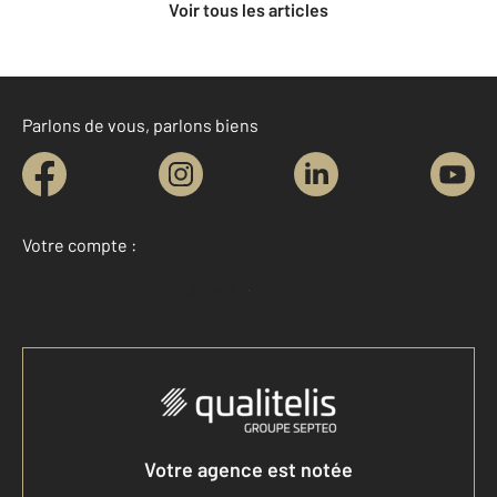
Voir tous les articles
Parlons de vous, parlons biens
Votre compte :
Accéder à mon compte
Votre agence est notée