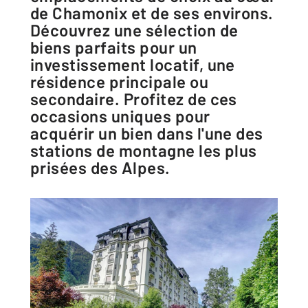
de Chamonix et de ses environs.
Découvrez une sélection de
biens parfaits pour un
investissement locatif, une
résidence principale ou
secondaire. Profitez de ces
occasions uniques pour
acquérir un bien dans l'une des
stations de montagne les plus
prisées des Alpes.