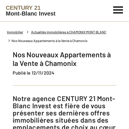
CENTURY 21
Mont-Blanc Invest
Immobilier
Actualités immobilières à CHAMONIX MONT BLANC
Nos Nouveaux Appartements à la Vente à Chamonix
Nos Nouveaux Appartements à
la Vente à Chamonix
Publié le 12/11/2024
Notre agence CENTURY 21 Mont-
Blanc Invest est fière de vous
présenter ses dernières offres
immobilières situées dans des
emplacements de choix au cœur