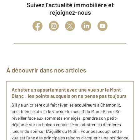
Suivez l’actualité immobilière et
rejoignez-nous
À découvrir dans nos articles
Acheter un appartement avec une vue sur le Mont-
Blanc : les points auxquels on ne pense pas toujours
S'il y a un critère qui fait rêver les acquéreurs à Chamonix,
c'est bien celui-ci : la vue sur le massif du Mont-Blanc. Se
réveiller face aux sommets enneigés, prendre son petit-
déjeuner sur un balcon ensoleillé ou admirer les dernières
lueurs du soir sur l'Aiguille du Midi… Pour beaucoup, cette
vue est l'une des principales raisons d'acquérir une résidence