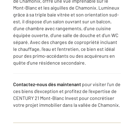
de Chamonix, offre une vue imprenable sur le
Mont-Blanc et les aiguilles de Chamonix. Lumineux
grâce à sa triple baie vitrée et son orientation sud-
est, il dispose d'un salon ouvrant sur un balcon,
d'une chambre avec rangements, d'une cuisine
équipée ouverte, d'une salle de douche et d'un WC
séparé. Avec des charges de copropriété incluant
le chauffage, l'eau et l'entretien, ce bien est idéal
pour des primo-accédants ou des acquéreurs en
quête d'une résidence secondaire.
Contactez-nous dès maintenant
pour visiter l'un de
ces biens d'exception et profitez de l'expertise de
CENTURY 21 Mont-Blanc Invest pour concrétiser
votre projet immobilier dans la vallée de Chamonix.