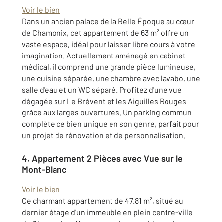
Voir le bien
Dans un ancien palace de la Belle Époque au cœur
de Chamonix, cet appartement de 63 m² offre un
vaste espace, idéal pour laisser libre cours à votre
imagination. Actuellement aménagé en cabinet
médical, il comprend une grande pièce lumineuse,
une cuisine séparée, une chambre avec lavabo, une
salle d'eau et un WC séparé. Profitez d'une vue
dégagée sur Le Brévent et les Aiguilles Rouges
grâce aux larges ouvertures. Un parking commun
complète ce bien unique en son genre, parfait pour
un projet de rénovation et de personnalisation.
4.
Appartement 2 Pièces avec Vue sur le
Mont-Blanc
Voir le bien
Ce charmant appartement de 47.81 m², situé au
dernier étage d'un immeuble en plein centre-ville